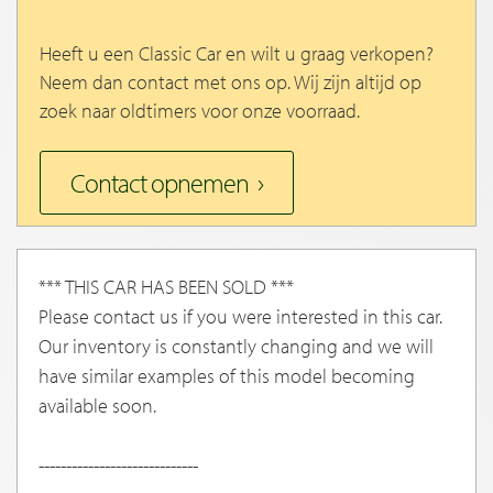
Heeft u een Classic Car en wilt u graag verkopen?
Neem dan contact met ons op. Wij zijn altijd op
zoek naar oldtimers voor onze voorraad.
Contact opnemen
*** THIS CAR HAS BEEN SOLD ***
Please contact us if you were interested in this car.
Our inventory is constantly changing and we will
have similar examples of this model becoming
available soon.
-----------------------------