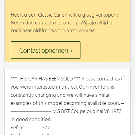
Heeft u een Classic Car en wilt u graag verkopen?
Neem dan contact met ons op. Wij zijn altijd op
zoek naar oldtimers voor onze voorraad.
Contact opnemen
*** THIS CAR HAS BEEN SOLD *** Please contact us if
you were interested in this car. Our inventory is
constantly changing and we will have similar
examples of this model becoming available soon. --
--------------------------- MG BGT Coupe original V8 1973
in good condition
Ref. nr.:
377