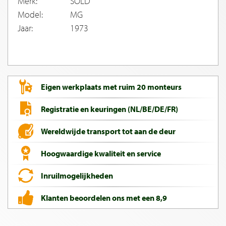
Merk:
SOLD
Model:
MG
Jaar:
1973
Eigen werkplaats met ruim 20 monteurs
Registratie en keuringen (NL/BE/DE/FR)
Wereldwijde transport tot aan de deur
Hoogwaardige kwaliteit en service
Inruilmogelijkheden
Klanten beoordelen ons met een 8,9