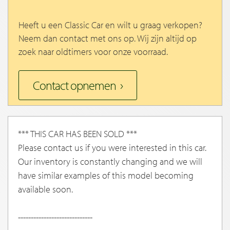
Heeft u een Classic Car en wilt u graag verkopen?
Neem dan contact met ons op. Wij zijn altijd op
zoek naar oldtimers voor onze voorraad.
Contact opnemen
*** THIS CAR HAS BEEN SOLD ***
Please contact us if you were interested in this car.
Our inventory is constantly changing and we will
have similar examples of this model becoming
available soon.
-----------------------------