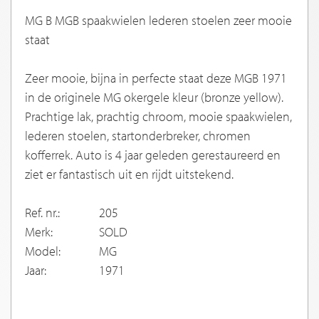
MG B MGB spaakwielen lederen stoelen zeer mooie
staat
Zeer mooie, bijna in perfecte staat deze MGB 1971
in de originele MG okergele kleur (bronze yellow).
Prachtige lak, prachtig chroom, mooie spaakwielen,
lederen stoelen, startonderbreker, chromen
kofferrek. Auto is 4 jaar geleden gerestaureerd en
ziet er fantastisch uit en rijdt uitstekend.
Ref. nr.:
205
Merk:
SOLD
Model:
MG
Jaar:
1971