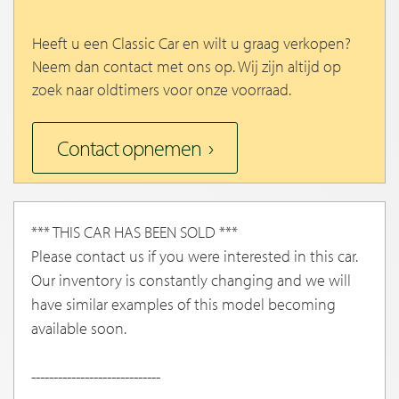
Heeft u een Classic Car en wilt u graag verkopen?
Neem dan contact met ons op. Wij zijn altijd op
zoek naar oldtimers voor onze voorraad.
Contact opnemen
*** THIS CAR HAS BEEN SOLD ***
Please contact us if you were interested in this car.
Our inventory is constantly changing and we will
have similar examples of this model becoming
available soon.
-----------------------------