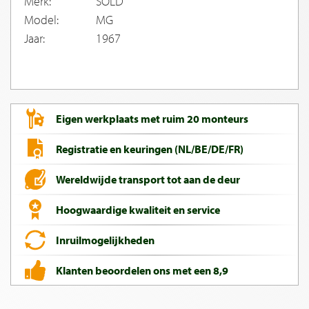
Merk:
SOLD
Model:
MG
Jaar:
1967
Eigen werkplaats met ruim 20 monteurs
Registratie en keuringen (NL/BE/DE/FR)
Wereldwijde transport tot aan de deur
Hoogwaardige kwaliteit en service
Inruilmogelijkheden
Klanten beoordelen ons met een 8,9