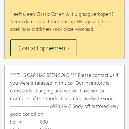
Heeft u een Classic Car en wilt u graag verkopen?
Neem dan contact met ons op. Wij zijn altijd op
zoek naar oldtimers voor onze voorraad.
Contact opnemen
*** THIS CAR HAS BEEN SOLD *** Please contact us if
you were interested in this car. Our inventory is
constantly changing and we will have similar
examples of this model becoming available soon. --
--------------------------- MGB 1967 Body off restored very
good condition
Ref. nr.:
830