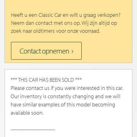
Heeft u een Classic Car en wilt u graag verkopen?
Neem dan contact met ons op. Wij zijn altijd op
zoek naar oldtimers voor onze voorraad.
Contact opnemen
*** THIS CAR HAS BEEN SOLD ***
Please contact us if you were interested in this car.
Our inventory is constantly changing and we will
have similar examples of this model becoming
available soon.
-----------------------------