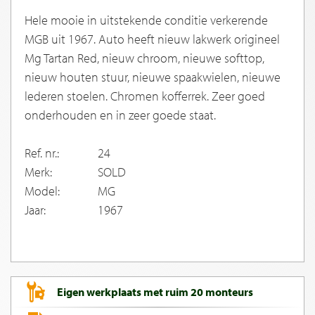
Hele mooie in uitstekende conditie verkerende
MGB uit 1967. Auto heeft nieuw lakwerk origineel
Mg Tartan Red, nieuw chroom, nieuwe softtop,
nieuw houten stuur, nieuwe spaakwielen, nieuwe
lederen stoelen. Chromen kofferrek. Zeer goed
onderhouden en in zeer goede staat.
Ref. nr.:
24
Merk:
SOLD
Model:
MG
Jaar:
1967
Eigen werkplaats met ruim 20 monteurs