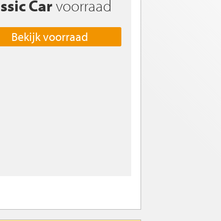
ssic Car
voorraad
Bekijk voorraad