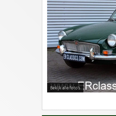
Bekijk alle foto's