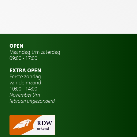
OPEN
Maandag t/m zaterdag
09:00 - 17:00
EXTRA OPEN
Eerste zondag
van de maand
10:00 - 14:00
November t/m
februari
uitgezonderd