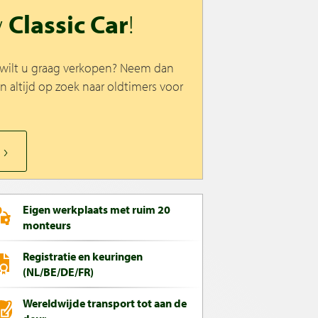
w
Classic Car
!
n wilt u graag verkopen? Neem dan
jn altijd op zoek naar oldtimers voor
Eigen werkplaats met ruim 20
monteurs
Registratie en keuringen
(NL/BE/DE/FR)
Wereldwijde transport tot aan de