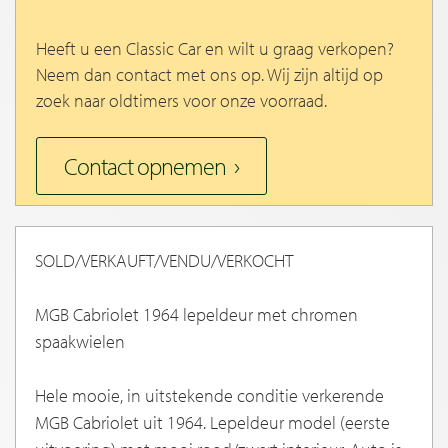
Heeft u een Classic Car en wilt u graag verkopen?
Neem dan contact met ons op. Wij zijn altijd op
zoek naar oldtimers voor onze voorraad.
Contact opnemen
SOLD/VERKAUFT/VENDU/VERKOCHT
MGB Cabriolet 1964 lepeldeur met chromen
spaakwielen
Hele mooie, in uitstekende conditie verkerende
MGB Cabriolet uit 1964. Lepeldeur model (eerste