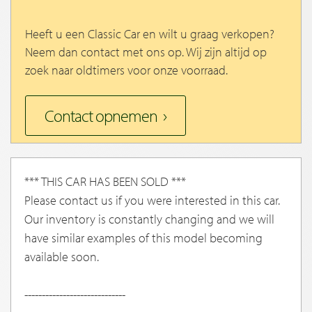
Heeft u een Classic Car en wilt u graag verkopen?
Neem dan contact met ons op. Wij zijn altijd op
zoek naar oldtimers voor onze voorraad.
Contact opnemen
*** THIS CAR HAS BEEN SOLD ***
Please contact us if you were interested in this car.
Our inventory is constantly changing and we will
have similar examples of this model becoming
available soon.
-----------------------------