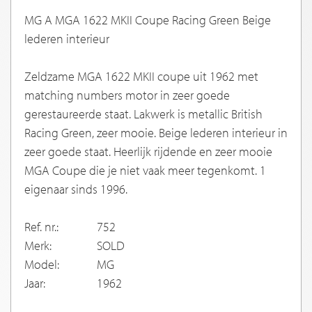
MG A MGA 1622 MKII Coupe Racing Green Beige
lederen interieur
Zeldzame MGA 1622 MKII coupe uit 1962 met
matching numbers motor in zeer goede
gerestaureerde staat. Lakwerk is metallic British
Racing Green, zeer mooie. Beige lederen interieur in
zeer goede staat. Heerlijk rijdende en zeer mooie
MGA Coupe die je niet vaak meer tegenkomt. 1
eigenaar sinds 1996.
Ref. nr.:
752
Merk:
SOLD
Model:
MG
Jaar:
1962