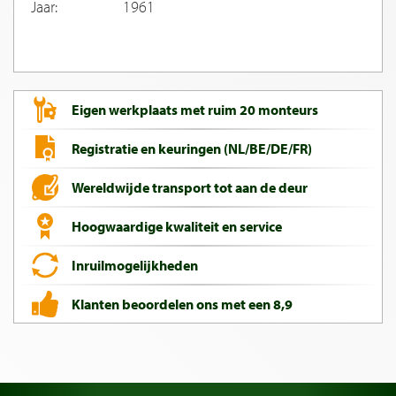
Jaar:
1961
Eigen werkplaats met ruim 20 monteurs
Registratie en keuringen (NL/BE/DE/FR)
Wereldwijde transport tot aan de deur
Hoogwaardige kwaliteit en service
Inruilmogelijkheden
Klanten beoordelen ons met een 8,9