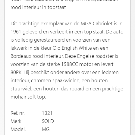
rood interieur in topstaat
Dit prachtige exemplaar van de MGA Cabriolet is in
1961 geleverd en verkeert in een top staat. De auto
is volledig gerestaureerd en voorzien van een
lakwerk in de kleur Old English White en een
Bordeaux rood interieur. Deze Engelse roadster is
voorzien van de sterke 1588CC motor en levert
80PK. Hij beschikt onder andere over een lederen
interieur, chromen spaakwielen, een houten
stuurwiel, een houten dashboard en een prachtige
mohair soft top.
Ref. nr.:
1321
Merk:
SOLD
Model:
MG