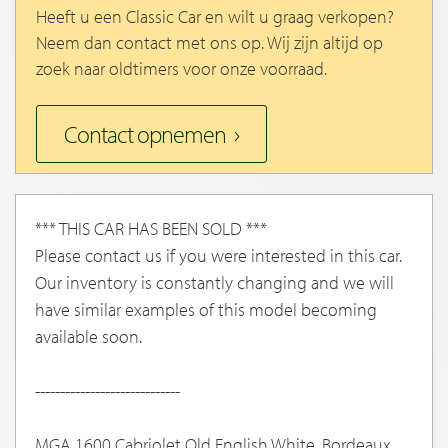
Heeft u een Classic Car en wilt u graag verkopen?
Neem dan contact met ons op. Wij zijn altijd op
zoek naar oldtimers voor onze voorraad.
Contact opnemen
*** THIS CAR HAS BEEN SOLD ***
Please contact us if you were interested in this car.
Our inventory is constantly changing and we will
have similar examples of this model becoming
available soon.
-----------------------------
MGA 1600 Cabriolet Old English White, Bordeaux