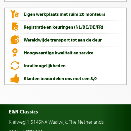
Eigen werkplaats met ruim 20 monteurs
Registratie en keuringen (NL/BE/DE/FR)
Wereldwijde transport tot aan de deur
Hoogwaardige kwaliteit en service
Inruilmogelijkheden
Klanten beoordelen ons met een 8,9
E&R Classics
Kleiweg 1 5145NA Waalwijk, The Netherlands