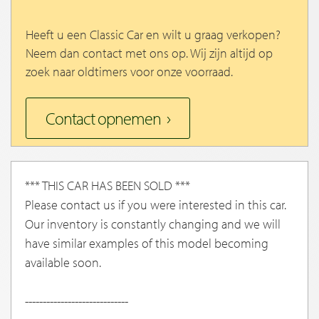
Heeft u een Classic Car en wilt u graag verkopen?
Neem dan contact met ons op. Wij zijn altijd op
zoek naar oldtimers voor onze voorraad.
Contact opnemen
*** THIS CAR HAS BEEN SOLD ***
Please contact us if you were interested in this car.
Our inventory is constantly changing and we will
have similar examples of this model becoming
available soon.
-----------------------------