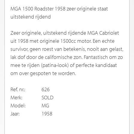
MGA 1500 Roadster 1958 zeer originele staat
uitstekend rijdend
Zeer originele, uitstekend rijdende MGA Cabriolet
uit 1958 met originele 1500cc motor. Een echte
survivor, geen roest van betekenis, nooit aan gelast,
lak dof door de californische zon. Fantastisch om zo
mee te rijden (patina-look) of perfecte kandidaat
om over gespoten te worden.
Ref. nr.:
626
Merk:
SOLD
Model:
MG
Jaar:
1958