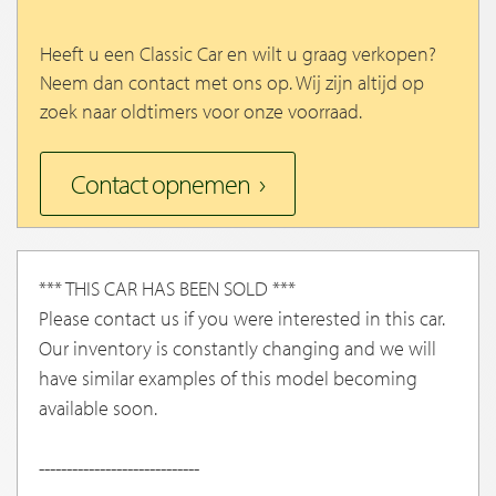
Heeft u een Classic Car en wilt u graag verkopen?
Neem dan contact met ons op. Wij zijn altijd op
zoek naar oldtimers voor onze voorraad.
Contact opnemen
*** THIS CAR HAS BEEN SOLD ***
Please contact us if you were interested in this car.
Our inventory is constantly changing and we will
have similar examples of this model becoming
available soon.
-----------------------------