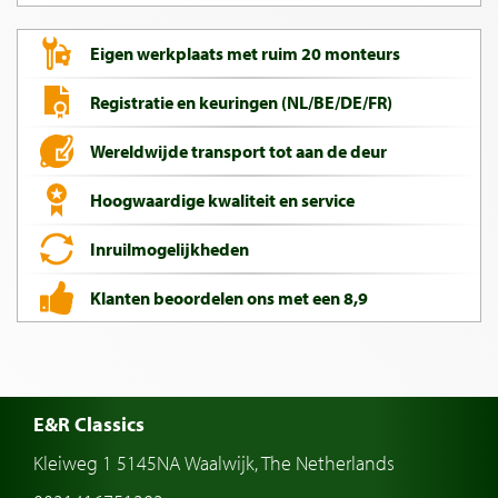
Eigen werkplaats met ruim 20 monteurs
Registratie en keuringen (NL/BE/DE/FR)
Wereldwijde transport tot aan de deur
Hoogwaardige kwaliteit en service
Inruilmogelijkheden
Klanten beoordelen ons met een 8,9
E&R Classics
Kleiweg 1 5145NA Waalwijk, The Netherlands