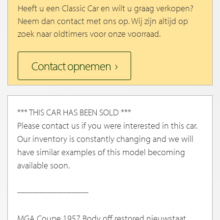
Heeft u een Classic Car en wilt u graag verkopen?
Neem dan contact met ons op. Wij zijn altijd op
zoek naar oldtimers voor onze voorraad.
Contact opnemen
*** THIS CAR HAS BEEN SOLD ***
Please contact us if you were interested in this car.
Our inventory is constantly changing and we will
have similar examples of this model becoming
available soon.
-----------------------------
MGA Coupe 1957 Body off restored nieuwstaat