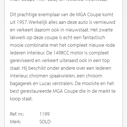
Dit prachtige exemplaar van de MGA Coupe komt
uit 1957. Werkelijk alles aan deze auto is vernieuwd
en verkeert daarom ook in nieuwstaat. Het zwarte
lakwerk op deze coupe is echt een fantastisch
mooie combinatie met het compleet nieuwe rode
lederen interieur. De 1498CC motor is compleet
gereviseerd en verkeert uiteraard ook in een top
staat. Hij beschikt onder andere over een lederen
interieur, chromen spaakwielen, een chroom
bagagerek en Lucas verstralers. De mooiste en het
best gerestaureerde MGA Coupe die in de markt te
koop staat.
Ref. nr.:
1199
Merk:
SOLD