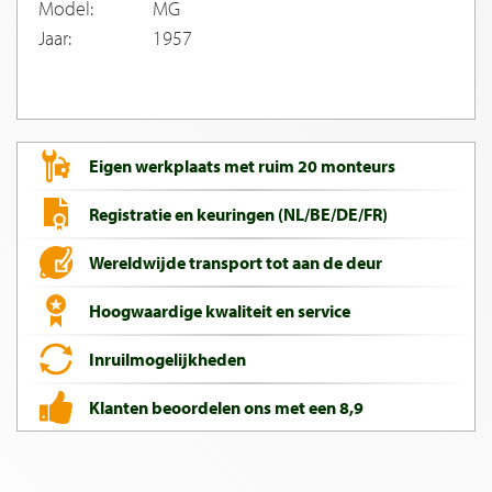
Model:
MG
Jaar:
1957
Eigen werkplaats met ruim 20 monteurs
Registratie en keuringen (NL/BE/DE/FR)
Wereldwijde transport tot aan de deur
Hoogwaardige kwaliteit en service
Inruilmogelijkheden
Klanten beoordelen ons met een 8,9