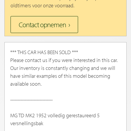
oldtimers voor onze voorraad.
Contact opnemen
*** THIS CAR HAS BEEN SOLD ***
Please contact us if you were interested in this car.
Our inventory is constantly changing and we will
have similar examples of this model becoming
available soon.
-----------------------------
MG TD MK2 1952 volledig gerestaureerd 5
versnellingsbak