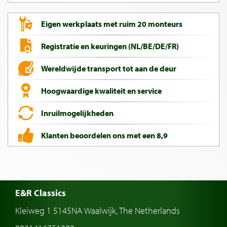
Eigen werkplaats met ruim 20 monteurs
Registratie en keuringen (NL/BE/DE/FR)
Wereldwijde transport tot aan de deur
Hoogwaardige kwaliteit en service
Inruilmogelijkheden
Klanten beoordelen ons met een 8,9
E&R Classics
Kleiweg 1 5145NA Waalwijk, The Netherlands