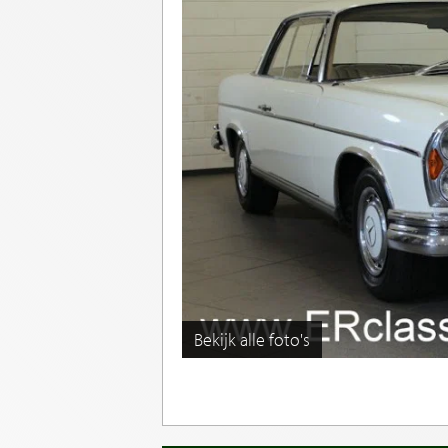
Bekijk alle foto's