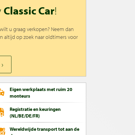
w
Classic Car
!
n wilt u graag verkopen? Neem dan
jn altijd op zoek naar oldtimers voor
Eigen werkplaats met ruim 20
monteurs
Registratie en keuringen
(NL/BE/DE/FR)
Wereldwijde transport tot aan de