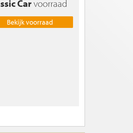
ssic Car
voorraad
Bekijk voorraad