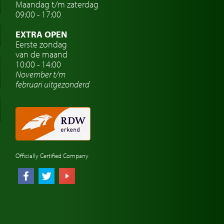
Maandag t/m zaterdag
09:00 - 17:00
EXTRA OPEN
Eerste zondag
van de maand
10:00 - 14:00
November t/m
februari
uitgezonderd
Officially Certified Company