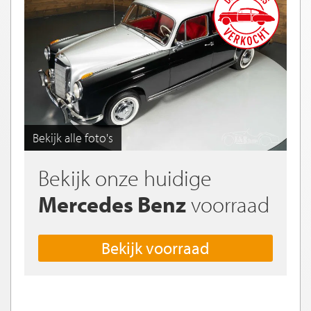
Bekijk alle foto's
Bekijk onze huidige
Mercedes Benz
voorraad
Bekijk voorraad