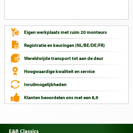
Eigen werkplaats met ruim 20 monteurs
Registratie en keuringen (NL/BE/DE/FR)
Wereldwijde transport tot aan de deur
Hoogwaardige kwaliteit en service
Inruilmogelijkheden
Klanten beoordelen ons met een 8,9
E&R Classics