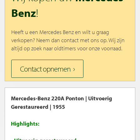
Benz
!
Heeft u een Mercedes Benz en wilt u graag
verkopen? Neem dan contact met ons op. Wij zijn
altijd op zoek naar oldtimers voor onze voorraad.
Contact opnemen
Mercedes-Benz 220A Ponton | Uitvoerig
Gerestaureerd | 1955
Highlights: