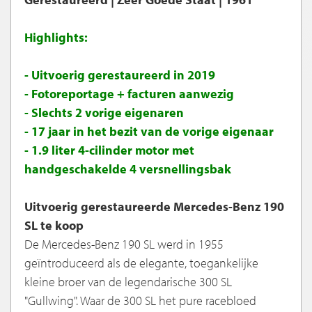
Highlights:
- Uitvoerig gerestaureerd in 2019
- Fotoreportage + facturen aanwezig
- Slechts 2 vorige eigenaren
- 17 jaar in het bezit van de vorige eigenaar
- 1.9 liter 4-cilinder motor met
handgeschakelde 4 versnellingsbak
Uitvoerig gerestaureerde Mercedes-Benz 190
SL te koop
De Mercedes-Benz 190 SL werd in 1955
geïntroduceerd als de elegante, toegankelijke
kleine broer van de legendarische 300 SL
"Gullwing". Waar de 300 SL het pure racebloed