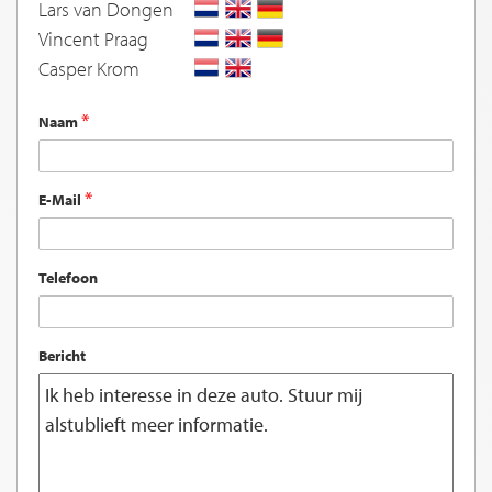
Lars van Dongen
Vincent Praag
Casper Krom
Naam
E-Mail
Telefoon
Bericht