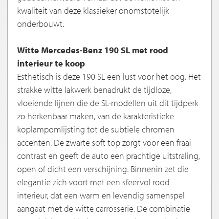
kwaliteit van deze klassieker onomstotelijk
onderbouwt.
Witte Mercedes-Benz 190 SL met rood
interieur te koop
Esthetisch is deze 190 SL een lust voor het oog. Het
strakke witte lakwerk benadrukt de tijdloze,
vloeiende lijnen die de SL-modellen uit dit tijdperk
zo herkenbaar maken, van de karakteristieke
koplampomlijsting tot de subtiele chromen
accenten. De zwarte soft top zorgt voor een fraai
contrast en geeft de auto een prachtige uitstraling,
open of dicht een verschijning. Binnenin zet die
elegantie zich voort met een sfeervol rood
interieur, dat een warm en levendig samenspel
aangaat met de witte carrosserie. De combinatie