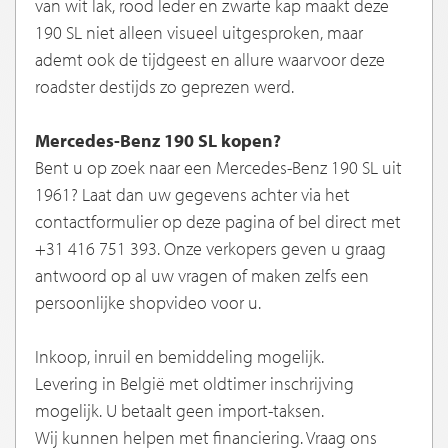
van wit lak, rood leder en zwarte kap maakt deze
190 SL niet alleen visueel uitgesproken, maar
ademt ook de tijdgeest en allure waarvoor deze
roadster destijds zo geprezen werd.
Mercedes-Benz 190 SL kopen?
Bent u op zoek naar een Mercedes-Benz 190 SL uit
1961? Laat dan uw gegevens achter via het
contactformulier op deze pagina of bel direct met
+31 416 751 393. Onze verkopers geven u graag
antwoord op al uw vragen of maken zelfs een
persoonlijke shopvideo voor u.
Inkoop, inruil en bemiddeling mogelijk.
Levering in België met oldtimer inschrijving
mogelijk. U betaalt geen import-taksen.
Wij kunnen helpen met financiering. Vraag ons