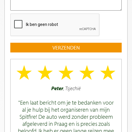
VERZENDEN
Peter
, Tsjechië
Een laat bericht om je te bedanken voor
al je hulp bij het organiseren van mijn
Spitfire! De auto werd zonder probleem
afgeleverd in Praag en is precies zoals
beloofd. Ik heb er geen lange reizen mee