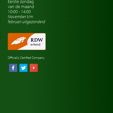
Eerste zondag
van de maand
10:00 - 14:00
November t/m
februari
uitgezonderd
Officially Certified Company