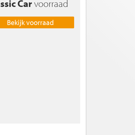
ssic Car
voorraad
Bekijk voorraad