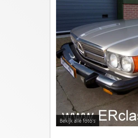
Bekijk alle foto's