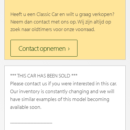
Heeft u een Classic Car en wilt u graag verkopen?
Neem dan contact met ons op. Wij zijn altijd op
zoek naar oldtimers voor onze voorraad.
Contact opnemen
*** THIS CAR HAS BEEN SOLD ***
Please contact us if you were interested in this car.
Our inventory is constantly changing and we will
have similar examples of this model becoming
available soon.
-----------------------------