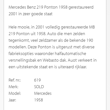
Mercedes Benz 219 Ponton 1958 gerestaureerd
2001 in zeer goede staat
Hele mooie, in 2001 volledig gerestaureerde MB
219 Ponton uit 1958. Auto die men zelden
tegenkomt, veel zeldzamer als de bekende 190
modellen. Deze Ponton is uitgerust met diverse
fabrieksopties waaronder halfautomatische
versnellingsbak en Webasto dak. Auot verkeert in
een uitstekende staat en is uiteraard rijklaar.
Ref. nr.:
619
Merk:
SOLD
Model:
Mercedes
Jaar:
1958