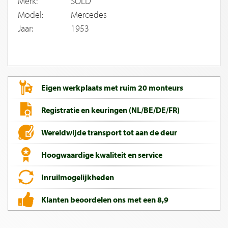
Merk:
SOLD
Model:
Mercedes
Jaar:
1953
Eigen werkplaats met ruim 20 monteurs
Registratie en keuringen (NL/BE/DE/FR)
Wereldwijde transport tot aan de deur
Hoogwaardige kwaliteit en service
Inruilmogelijkheden
Klanten beoordelen ons met een 8,9