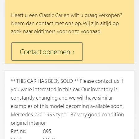
Heeft u een Classic Car en wilt u graag verkopen?
Neem dan contact met ons op. Wij zijn altijd op
zoek naar oldtimers voor onze voorraad.
Contact opnemen
** THIS CAR HAS BEEN SOLD ** Please contact us if
you were interested in this car. Our inventory is
constantly changing and we will have similar
examples of this model becoming available soon.
Mercedes 220 1953 type 187 very good condition
original interior
Ref. nr.:
895