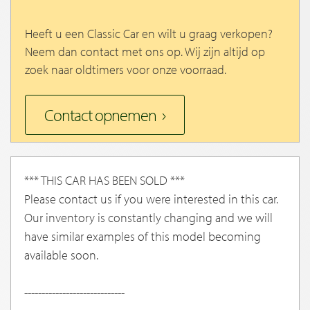
Heeft u een Classic Car en wilt u graag verkopen?
Neem dan contact met ons op. Wij zijn altijd op
zoek naar oldtimers voor onze voorraad.
Contact opnemen
*** THIS CAR HAS BEEN SOLD ***
Please contact us if you were interested in this car.
Our inventory is constantly changing and we will
have similar examples of this model becoming
available soon.
-----------------------------