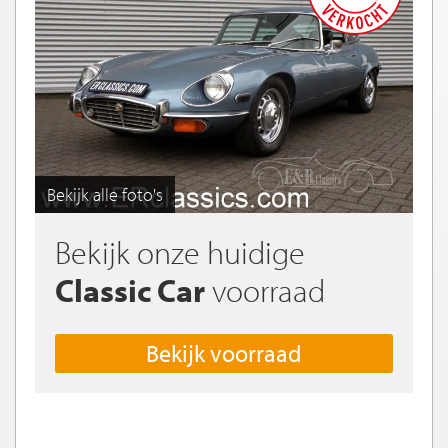
Bekijk alle foto's
Bekijk onze huidige
Classic Car
voorraad
Bekijk voorraad