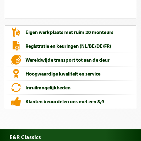
Eigen werkplaats met ruim 20 monteurs
Registratie en keuringen (NL/BE/DE/FR)
Wereldwijde transport tot aan de deur
Hoogwaardige kwaliteit en service
Inruilmogelijkheden
Klanten beoordelen ons met een 8,9
E&R Classics