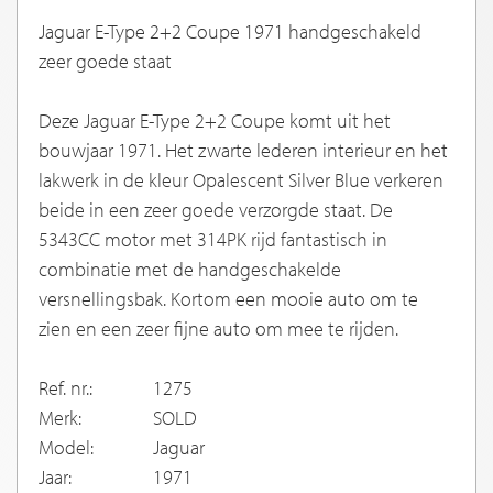
Jaguar E-Type 2+2 Coupe 1971 handgeschakeld
zeer goede staat
Deze Jaguar E-Type 2+2 Coupe komt uit het
bouwjaar 1971. Het zwarte lederen interieur en het
lakwerk in de kleur Opalescent Silver Blue verkeren
beide in een zeer goede verzorgde staat. De
5343CC motor met 314PK rijd fantastisch in
combinatie met de handgeschakelde
versnellingsbak. Kortom een mooie auto om te
zien en een zeer fijne auto om mee te rijden.
Ref. nr.:
1275
Merk:
SOLD
Model:
Jaguar
Jaar:
1971