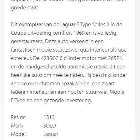
goede staat
Dit exemplaar van de Jaguar E-Type Series 2 in de
Coupe uitvoering komt uit 1969 en is volledig
gerestaureerd. Deze auto verkeert in een
fantastisch mooie staat zowel qua interieur als qua
exterieur. De 4235CC 6 cilinder motor met 265PK
en de handgeschakelde transmissie maakt dit een
heerlijke auto om mee te rijden. Hij beschikt onder
andere over chromen spaakwielen, een zwart
lederen interieur en een houten stuurwiel. Mooie
E-Type en een gezonde investering.
Ref. nr.:
1313
Merk:
SOLD
Model:
Jaguar