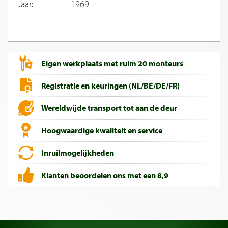
Jaar:
1969
Eigen werkplaats met ruim 20 monteurs
Registratie en keuringen (NL/BE/DE/FR)
Wereldwijde transport tot aan de deur
Hoogwaardige kwaliteit en service
Inruilmogelijkheden
Klanten beoordelen ons met een 8,9