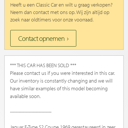
Heeft u een Classic Car en wilt u graag verkopen?
Neem dan contact met ons op. Wij zijn altijd op
zoek naar oldtimers voor onze voorraad.
Contact opnemen
*** THIS CAR HAS BEEN SOLD ***
Please contact us if you were interested in this car.
Our inventory is constantly changing and we will
have similar examples of this model becoming
available soon.
-----------------------------
Jaguar E-Type S2 Coupe 1969 gerestaureerd in zeer