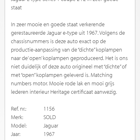
staat
In zeer mooie en goede staat verkerende
gerestaureerde Jaguar e-type uit 1967. Volgens de
chassisnummers is deze auto exact op de
productie-aanpassing van de “dichte” koplampen
naar de’ open’ koplampen geproduceerd. Het is ons
niet duidelijk of deze auto origineel met “dichte” of
met “open” koplampen geleverd is. Matching
numbers motor. Mooie rode lak en mooi grijs
lederen interieur Heritage certificaat aanwezig.
Ref. nr.:
1156
Merk:
SOLD
Model:
Jaguar
Jaar:
1967