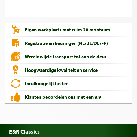
Eigen werkplaats met ruim 20 monteurs
Registratie en keuringen (NL/BE/DE/FR)
Wereldwijde transport tot aan de deur
Hoogwaardige kwaliteit en service
Inruilmogelijkheden
Klanten beoordelen ons met een 8,9
E&R Classics