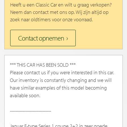
Heeft u een Classic Car en wilt u graag verkopen?
Neem dan contact met ons op. Wij zijn altijd op
zoek naar oldtimers voor onze voorraad.
Contact opnemen
*** THIS CAR HAS BEEN SOLD ***
Please contact us if you were interested in this car.
Our inventory is constantly changing and we will
have similar examples of this model becoming
available soon.
-----------------------------
Jaguar E-type Series 1 coupe 2+2 in zeer goede