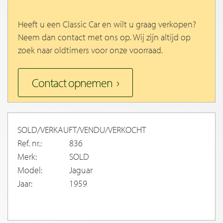
Heeft u een Classic Car en wilt u graag verkopen?
Neem dan contact met ons op. Wij zijn altijd op
zoek naar oldtimers voor onze voorraad.
Contact opnemen
SOLD/VERKAUFT/VENDU/VERKOCHT
Ref. nr.:
836
Merk:
SOLD
Model:
Jaguar
Jaar:
1959