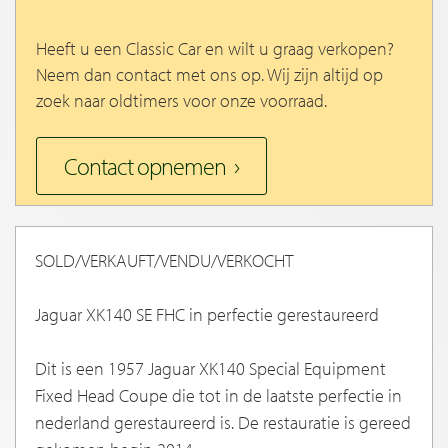
Heeft u een Classic Car en wilt u graag verkopen?
Neem dan contact met ons op. Wij zijn altijd op
zoek naar oldtimers voor onze voorraad.
Contact opnemen
SOLD/VERKAUFT/VENDU/VERKOCHT
Jaguar XK140 SE FHC in perfectie gerestaureerd
Dit is een 1957 Jaguar XK140 Special Equipment
Fixed Head Coupe die tot in de laatste perfectie in
nederland gerestaureerd is. De restauratie is gereed