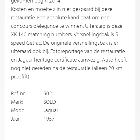
gekomen begin 2014.
Kosten en moeite zijn niet gespaard bij deze
restauratie. Een absolute kandidaat om een
concours d’elegance te winnen. Uiteraard is deze
XK 140 matching numbers. Versnellingsbak is 5-
speed Getrac. De originele versnellingsbak is er
uiteraard ook bij. Fotoreportage van de restauratie
en Jaguar heritage certificate aanwezig. Auto heeft
nog niet gereden na de restauratie (alleen 20 km
proefrit).
Ref. nr.:
902
Merk:
SOLD
Model:
Jaguar
Jaar:
1957