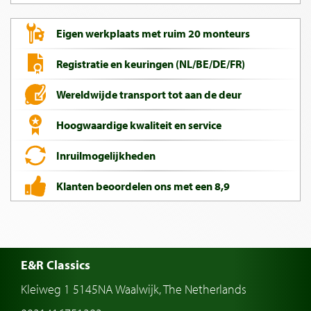
Eigen werkplaats met ruim 20 monteurs
Registratie en keuringen (NL/BE/DE/FR)
Wereldwijde transport tot aan de deur
Hoogwaardige kwaliteit en service
Inruilmogelijkheden
Klanten beoordelen ons met een 8,9
E&R Classics
Kleiweg 1 5145NA Waalwijk, The Netherlands