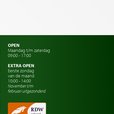
OPEN
Maandag t/m zaterdag
09:00 - 17:00
EXTRA OPEN
Eerste zondag
van de maand
10:00 - 14:00
November t/m
februari
uitgezonderd