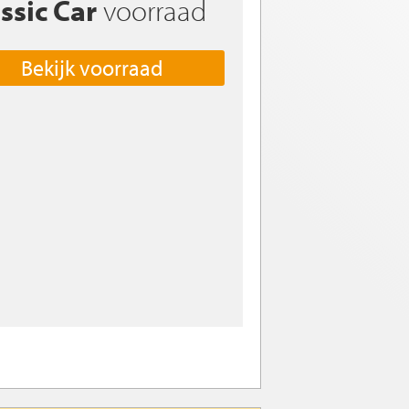
ssic Car
voorraad
Bekijk voorraad