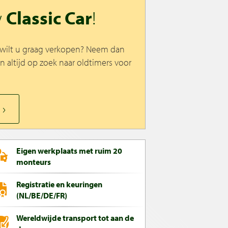
w
Classic Car
!
n wilt u graag verkopen? Neem dan
jn altijd op zoek naar oldtimers voor
Eigen werkplaats met ruim 20
monteurs
Registratie en keuringen
(NL/BE/DE/FR)
Wereldwijde transport tot aan de