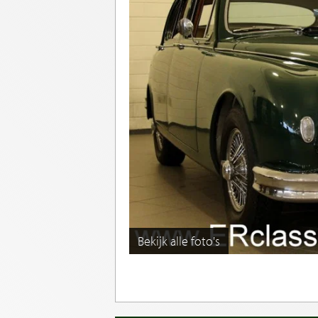
Bekijk alle foto's