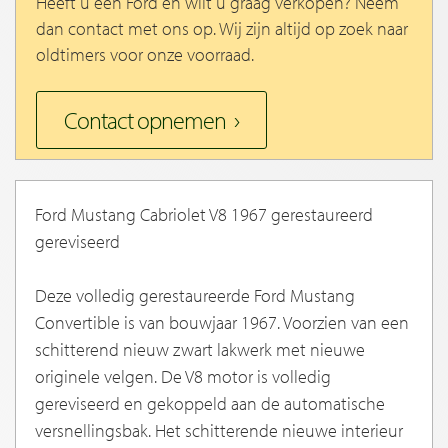
Heeft u een Ford en wilt u graag verkopen? Neem
dan contact met ons op. Wij zijn altijd op zoek naar
oldtimers voor onze voorraad.
Contact opnemen
Ford Mustang Cabriolet V8 1967 gerestaureerd
gereviseerd
Deze volledig gerestaureerde Ford Mustang
Convertible is van bouwjaar 1967. Voorzien van een
schitterend nieuw zwart lakwerk met nieuwe
originele velgen. De V8 motor is volledig
gereviseerd en gekoppeld aan de automatische
versnellingsbak. Het schitterende nieuwe interieur