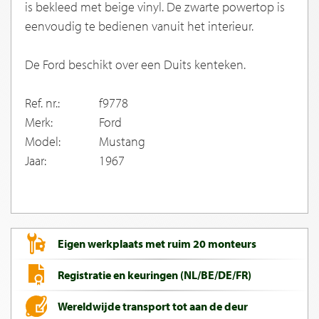
is bekleed met beige vinyl. De zwarte powertop is
eenvoudig te bedienen vanuit het interieur.
De Ford beschikt over een Duits kenteken.
Ref. nr.:
f9778
Merk:
Ford
Model:
Mustang
Jaar:
1967
Eigen werkplaats met ruim 20 monteurs
Registratie en keuringen (NL/BE/DE/FR)
Wereldwijde transport tot aan de deur