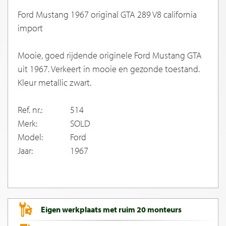
Ford Mustang 1967 original GTA 289 V8 california
import
Mooie, goed rijdende originele Ford Mustang GTA
uit 1967. Verkeert in mooie en gezonde toestand.
Kleur metallic zwart.
Ref. nr.:
514
Merk:
SOLD
Model:
Ford
Jaar:
1967
Eigen werkplaats met ruim 20 monteurs