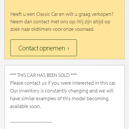
Heeft u een Classic Car en wilt u graag verkopen?
Neem dan contact met ons op. Wij zijn altijd op
zoek naar oldtimers voor onze voorraad.
Contact opnemen
*** THIS CAR HAS BEEN SOLD ***
Please contact us if you were interested in this car.
Our inventory is constantly changing and we will
have similar examples of this model becoming
available soon.
-----------------------------