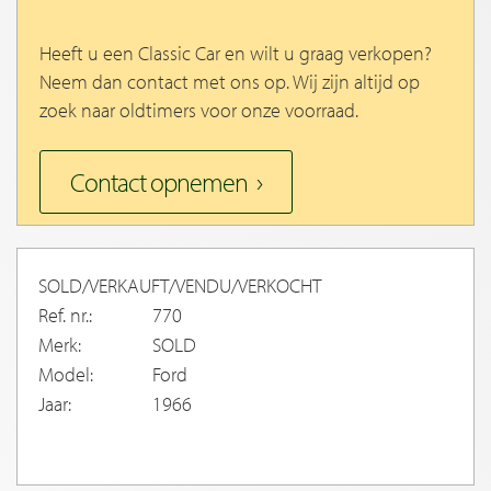
Heeft u een Classic Car en wilt u graag verkopen?
Neem dan contact met ons op. Wij zijn altijd op
zoek naar oldtimers voor onze voorraad.
Contact opnemen
SOLD/VERKAUFT/VENDU/VERKOCHT
Ref. nr.:
770
Merk:
SOLD
Model:
Ford
Jaar:
1966