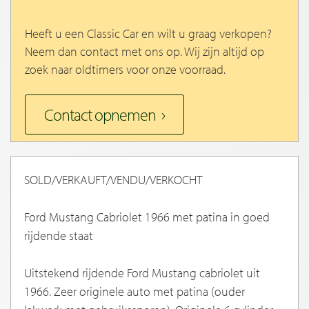
Heeft u een Classic Car en wilt u graag verkopen?
Neem dan contact met ons op. Wij zijn altijd op
zoek naar oldtimers voor onze voorraad.
Contact opnemen
SOLD/VERKAUFT/VENDU/VERKOCHT
Ford Mustang Cabriolet 1966 met patina in goed
rijdende staat
Uitstekend rijdende Ford Mustang cabriolet uit
1966. Zeer originele auto met patina (ouder