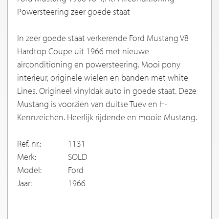
Powersteering zeer goede staat
In zeer goede staat verkerende Ford Mustang V8
Hardtop Coupe uit 1966 met nieuwe
airconditioning en powersteering. Mooi pony
interieur, originele wielen en banden met white
Lines. Origineel vinyldak auto in goede staat. Deze
Mustang is voorzien van duitse Tuev en H-
Kennzeichen. Heerlijk rijdende en mooie Mustang.
Ref. nr.:
1131
Merk:
SOLD
Model:
Ford
Jaar:
1966