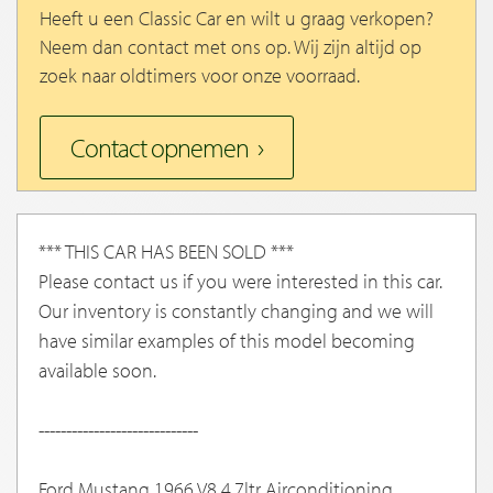
Heeft u een Classic Car en wilt u graag verkopen?
Neem dan contact met ons op. Wij zijn altijd op
zoek naar oldtimers voor onze voorraad.
Contact opnemen
*** THIS CAR HAS BEEN SOLD ***
Please contact us if you were interested in this car.
Our inventory is constantly changing and we will
have similar examples of this model becoming
available soon.
-----------------------------
Ford Mustang 1966 V8 4,7ltr Airconditioning