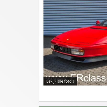
Bekijk alle foto's