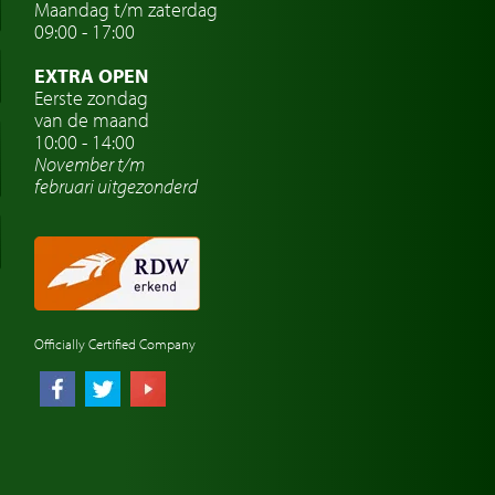
Maandag t/m zaterdag
09:00 - 17:00
EXTRA OPEN
Eerste zondag
van de maand
10:00 - 14:00
November t/m
februari
uitgezonderd
Officially Certified Company