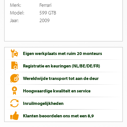
Merk:
Ferrari
Model:
599 GTB
Jaar:
2009
Eigen werkplaats met ruim 20 monteurs
Registratie en keuringen (NL/BE/DE/FR)
Wereldwijde transport tot aan de deur
Hoogwaardige kwaliteit en service
Inruilmogelijkheden
Klanten beoordelen ons met een 8,9