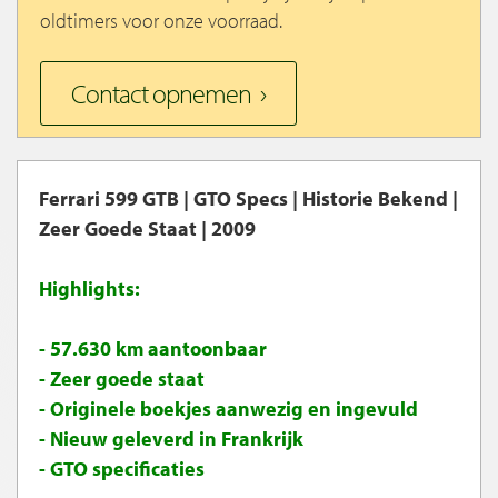
oldtimers voor onze voorraad.
Contact opnemen
Ferrari 599 GTB | GTO Specs | Historie Bekend |
Zeer Goede Staat | 2009
Highlights:
- 57.630 km aantoonbaar
- Zeer goede staat
- Originele boekjes aanwezig en ingevuld
- Nieuw geleverd in Frankrijk
- GTO specificaties