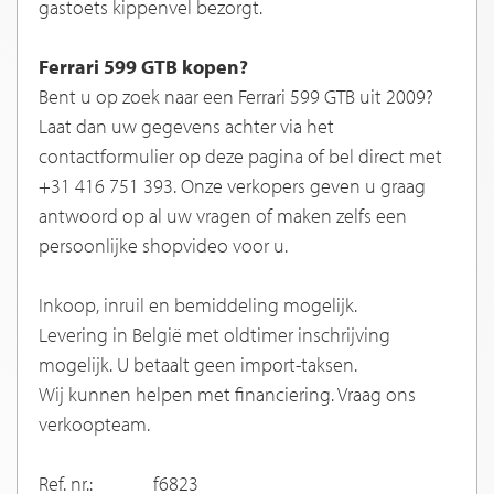
gastoets kippenvel bezorgt.
Ferrari 599 GTB kopen?
Bent u op zoek naar een Ferrari 599 GTB uit 2009?
Laat dan uw gegevens achter via het
contactformulier op deze pagina of bel direct met
+31 416 751 393. Onze verkopers geven u graag
antwoord op al uw vragen of maken zelfs een
persoonlijke shopvideo voor u.
Inkoop, inruil en bemiddeling mogelijk.
Levering in België met oldtimer inschrijving
mogelijk. U betaalt geen import-taksen.
Wij kunnen helpen met financiering. Vraag ons
verkoopteam.
Ref. nr.:
f6823