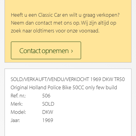
Heeft u een Classic Car en wilt u graag verkopen?
Neem dan contact met ons op. Wij zijn altijd op
zoek naar oldtimers voor onze voorraad.
Contact opnemen
SOLD/VERKAUFT/VENDU/VERKOCHT 1969 DKW TR50
Original Holland Police Bike 50CC only few build
Ref. nr.:
506
Merk:
SOLD
Model:
DKW
Jaar:
1969