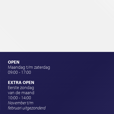
OPEN
Maandag t/m zaterdag
09:00 - 17:00
EXTRA OPEN
Eerste zondag
van de maand
10:00 - 14:00
November t/m
februari
uitgezonderd