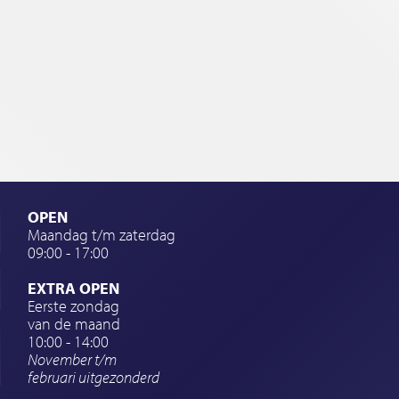
OPEN
Maandag t/m zaterdag
09:00 - 17:00
EXTRA OPEN
Eerste zondag
van de maand
10:00 - 14:00
November t/m
februari
uitgezonderd