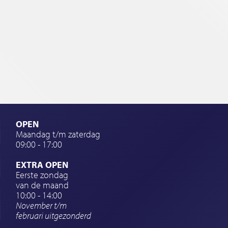
OPEN
Maandag t/m zaterdag
09:00 - 17:00
EXTRA OPEN
Eerste zondag
van de maand
10:00 - 14:00
November t/m
februari
uitgezonderd