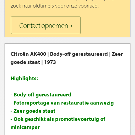
zoek naar oldtimers voor onze voorraad.
Contact opnemen
Citroën AK400 | Body-off gerestaureerd | Zeer
goede staat | 1973
Highlights:
- Body-off gerestaureerd
- Fotoreportage van restauratie aanwezig
- Zeer goede staat
- Ook geschikt als promotievoertuig of
minicamper