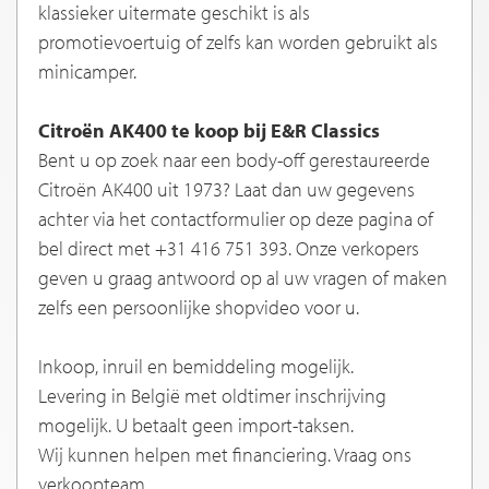
klassieker uitermate geschikt is als
promotievoertuig of zelfs kan worden gebruikt als
minicamper.
Citroën AK400 te koop bij E&R Classics
Bent u op zoek naar een body-off gerestaureerde
Citroën AK400 uit 1973? Laat dan uw gegevens
achter via het contactformulier op deze pagina of
bel direct met +31 416 751 393. Onze verkopers
geven u graag antwoord op al uw vragen of maken
zelfs een persoonlijke shopvideo voor u.
Inkoop, inruil en bemiddeling mogelijk.
Levering in België met oldtimer inschrijving
mogelijk. U betaalt geen import-taksen.
Wij kunnen helpen met financiering. Vraag ons
verkoopteam.