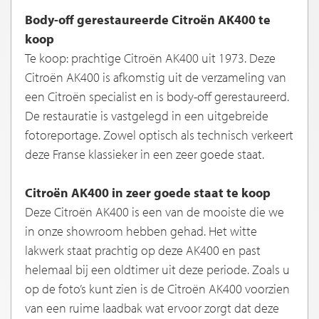
Body-off gerestaureerde Citroën AK400 te
koop
Te koop: prachtige Citroën AK400 uit 1973. Deze
Citroën AK400 is afkomstig uit de verzameling van
een Citroën specialist en is body-off gerestaureerd.
De restauratie is vastgelegd in een uitgebreide
fotoreportage. Zowel optisch als technisch verkeert
deze Franse klassieker in een zeer goede staat.
Citroën AK400 in zeer goede staat te koop
Deze Citroën AK400 is een van de mooiste die we
in onze showroom hebben gehad. Het witte
lakwerk staat prachtig op deze AK400 en past
helemaal bij een oldtimer uit deze periode. Zoals u
op de foto’s kunt zien is de Citroën AK400 voorzien
van een ruime laadbak wat ervoor zorgt dat deze