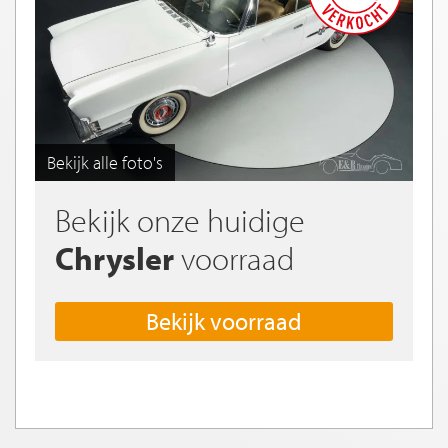
Bekijk alle foto's
Bekijk onze huidige
Chrysler
voorraad
Bekijk voorraad