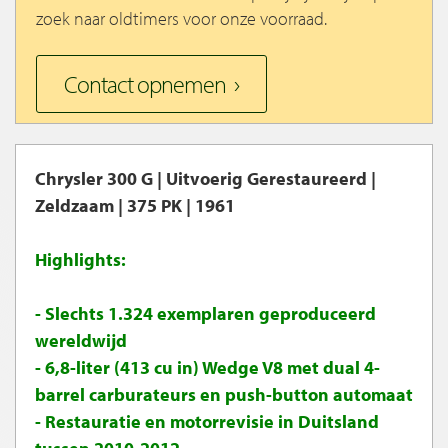
zoek naar oldtimers voor onze voorraad.
Contact opnemen
Chrysler 300 G | Uitvoerig Gerestaureerd |
Zeldzaam | 375 PK | 1961
Highlights:
- Slechts 1.324 exemplaren geproduceerd
wereldwijd
- 6,8-liter (413 cu in) Wedge V8 met dual 4-
barrel carburateurs en push-button automaat
- Restauratie en motorrevisie in Duitsland