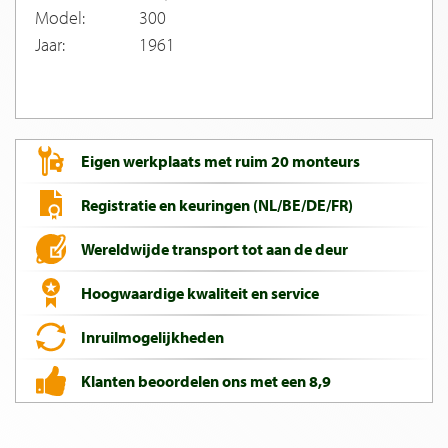
Model:
300
Jaar:
1961
Eigen werkplaats met ruim 20 monteurs
Registratie en keuringen (NL/BE/DE/FR)
Wereldwijde transport tot aan de deur
Hoogwaardige kwaliteit en service
Inruilmogelijkheden
Klanten beoordelen ons met een 8,9