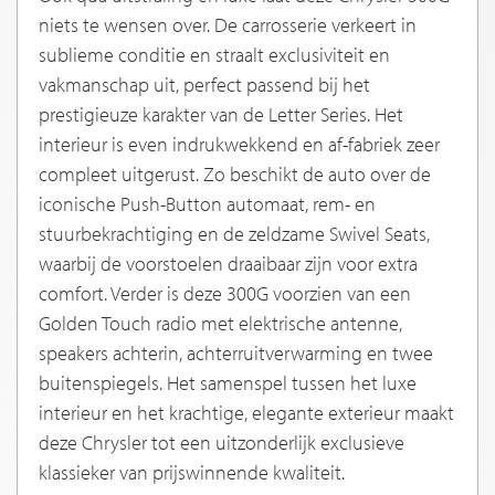
niets te wensen over. De carrosserie verkeert in
sublieme conditie en straalt exclusiviteit en
vakmanschap uit, perfect passend bij het
prestigieuze karakter van de Letter Series. Het
interieur is even indrukwekkend en af-fabriek zeer
compleet uitgerust. Zo beschikt de auto over de
iconische Push-Button automaat, rem- en
stuurbekrachtiging en de zeldzame Swivel Seats,
waarbij de voorstoelen draaibaar zijn voor extra
comfort. Verder is deze 300G voorzien van een
Golden Touch radio met elektrische antenne,
speakers achterin, achterruitverwarming en twee
buitenspiegels. Het samenspel tussen het luxe
interieur en het krachtige, elegante exterieur maakt
deze Chrysler tot een uitzonderlijk exclusieve
klassieker van prijswinnende kwaliteit.