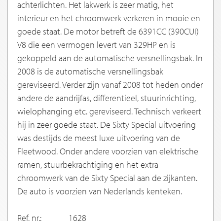
achterlichten. Het lakwerk is zeer matig, het
interieur en het chroomwerk verkeren in mooie en
goede staat. De motor betreft de 6391CC (390CUI)
V8 die een vermogen levert van 329HP en is
gekoppeld aan de automatische versnellingsbak. In
2008 is de automatische versnellingsbak
gereviseerd. Verder zijn vanaf 2008 tot heden onder
andere de aandrijfas, differentieel, stuurinrichting,
wielophanging etc. gereviseerd. Technisch verkeert
hij in zeer goede staat. De Sixty Special uitvoering
was destijds de meest luxe uitvoering van de
Fleetwood. Onder andere voorzien van elektrische
ramen, stuurbekrachtiging en het extra
chroomwerk van de Sixty Special aan de zijkanten.
De auto is voorzien van Nederlands kenteken.
Ref. nr.:
1628