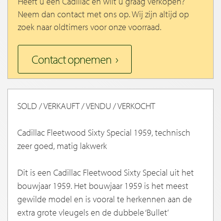
Heeft u een Cadillac en wilt u graag verkopen?
Neem dan contact met ons op. Wij zijn altijd op
zoek naar oldtimers voor onze voorraad.
Contact opnemen
SOLD / VERKAUFT / VENDU / VERKOCHT
Cadillac Fleetwood Sixty Special 1959, technisch
zeer goed, matig lakwerk
Dit is een Cadillac Fleetwood Sixty Special uit het
bouwjaar 1959. Het bouwjaar 1959 is het meest
gewilde model en is vooral te herkennen aan de
extra grote vleugels en de dubbele ‘Bullet’