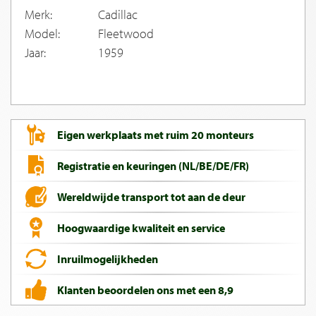
Merk:
Cadillac
Model:
Fleetwood
Jaar:
1959
Eigen werkplaats met ruim 20 monteurs
Registratie en keuringen (NL/BE/DE/FR)
Wereldwijde transport tot aan de deur
Hoogwaardige kwaliteit en service
Inruilmogelijkheden
Klanten beoordelen ons met een 8,9