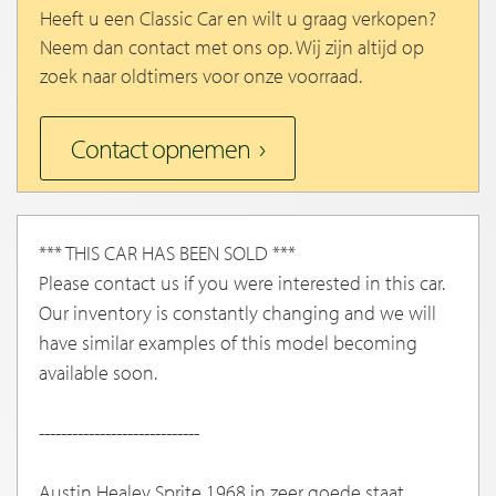
Heeft u een Classic Car en wilt u graag verkopen?
Neem dan contact met ons op. Wij zijn altijd op
zoek naar oldtimers voor onze voorraad.
Contact opnemen
*** THIS CAR HAS BEEN SOLD ***
Please contact us if you were interested in this car.
Our inventory is constantly changing and we will
have similar examples of this model becoming
available soon.
-----------------------------
Austin Healey Sprite 1968 in zeer goede staat