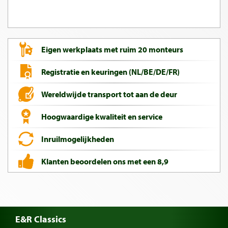
Eigen werkplaats met ruim 20 monteurs
Registratie en keuringen (NL/BE/DE/FR)
Wereldwijde transport tot aan de deur
Hoogwaardige kwaliteit en service
Inruilmogelijkheden
Klanten beoordelen ons met een 8,9
E&R Classics