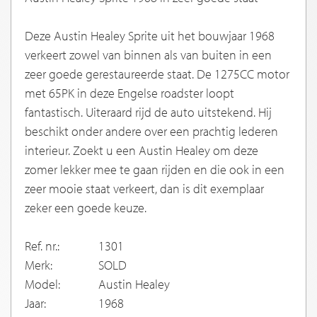
Deze Austin Healey Sprite uit het bouwjaar 1968
verkeert zowel van binnen als van buiten in een
zeer goede gerestaureerde staat. De 1275CC motor
met 65PK in deze Engelse roadster loopt
fantastisch. Uiteraard rijd de auto uitstekend. Hij
beschikt onder andere over een prachtig lederen
interieur. Zoekt u een Austin Healey om deze
zomer lekker mee te gaan rijden en die ook in een
zeer mooie staat verkeert, dan is dit exemplaar
zeker een goede keuze.
Ref. nr.:
1301
Merk:
SOLD
Model:
Austin Healey
Jaar:
1968