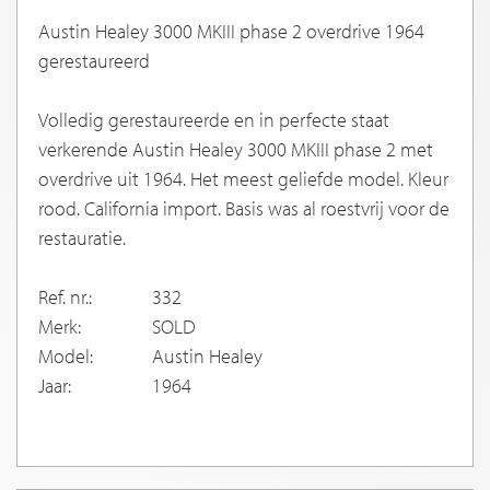
Austin Healey 3000 MKIII phase 2 overdrive 1964
gerestaureerd
Volledig gerestaureerde en in perfecte staat
verkerende Austin Healey 3000 MKIII phase 2 met
overdrive uit 1964. Het meest geliefde model. Kleur
rood. California import. Basis was al roestvrij voor de
restauratie.
Ref. nr.:
332
Merk:
SOLD
Model:
Austin Healey
Jaar:
1964