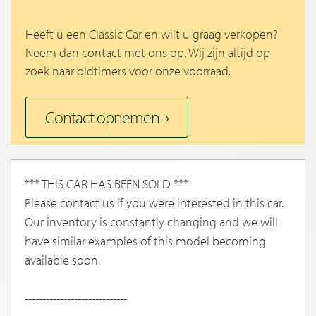
Heeft u een Classic Car en wilt u graag verkopen?
Neem dan contact met ons op. Wij zijn altijd op
zoek naar oldtimers voor onze voorraad.
Contact opnemen
*** THIS CAR HAS BEEN SOLD ***
Please contact us if you were interested in this car.
Our inventory is constantly changing and we will
have similar examples of this model becoming
available soon.
-----------------------------