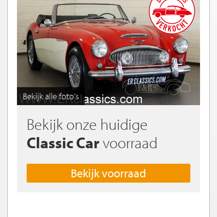
Bekijk alle foto's
Bekijk onze huidige
Classic Car
voorraad
Bekijk voorraad