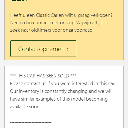
Heeft u een Classic Car en wilt u graag verkopen?
Neem dan contact met ons op. Wij zijn altijd op
zoek naar oldtimers voor onze voorraad.
Contact opnemen
*** THIS CAR HAS BEEN SOLD ***
Please contact us if you were interested in this car.
Our inventory is constantly changing and we will
have similar examples of this model becoming
available soon.
-----------------------------