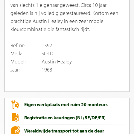
van slechts 1 eigenaar geweest. Circa 10 jaar
geleden is hij volledig gerestaureerd. Kortom een
prachtige Austin Healey in een zeer mooie
kleurcombinatie die fantastisch rijdt.
Ref. nr.:
1397
Merk:
SOLD
Model:
Austin Healey
Jaar:
1963
Eigen werkplaats met ruim 20 monteurs
Registratie en keuringen (NL/BE/DE/FR)
Wereldwijde transport tot aan de deur