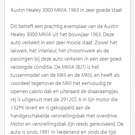
Austin Healey 3000 MKIIA 1963 in zeer goede staat
Dit betreft een prachtig exemplaar van de Austin
Healey 3000 MKIIA uit het bouwjaar 1963. Deze
auto verkeert in een zeer mooie staat. Zowel het
lakwerk, het interieur, het chroomwerk als de
passingen bij deze auto verkeren in een zeer goed
verzorgde conditie. De MKIIA (BJ7) is het
tussenmodel van de MKII en de MKIII, en heeft als
voordeel tegenover de MKII het eenvoudig te
openen cabrio dak en uiteraard de draairaampjes.
Hij is uitgerust met de 2912CC 6 in lijn motor die
132PK levert en is gekoppeld aan de
handgeschakelde versnellingsbak met overdrive.
Motor en versnellingsbak zijn reeds gereviseerd. De
auto is sinds 1991 in Nederland en sinds die tijd