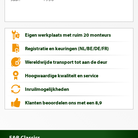
Eigen werkplaats met ruim 20 monteurs
Registratie en keuringen (NL/BE/DE/FR)
Wereldwijde transport tot aan de deur
Hoogwaardige kwaliteit en service
Inruilmogelijkheden
Klanten beoordelen ons met een 8,9
E&R Classics