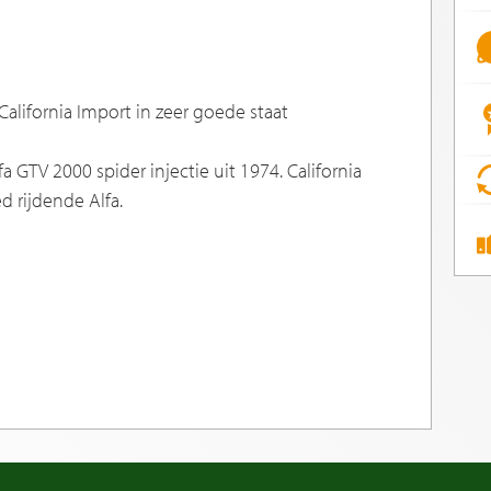
California Import in zeer goede staat
 GTV 2000 spider injectie uit 1974. California
d rijdende Alfa.