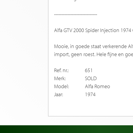
-----------------------------
Alfa GTV 2000 Spider Injection 1974 
Mooie, in goede staat verkerende Alfa
import, geen roest. Hele fijne en goe
Ref. nr.:
651
Merk:
SOLD
Model:
Alfa Romeo
Jaar:
1974