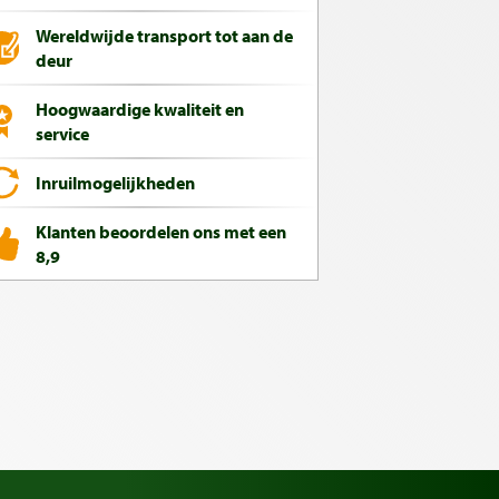
Wereldwijde transport tot aan de
deur
Hoogwaardige kwaliteit en
service
Inruilmogelijkheden
Klanten beoordelen ons met een
8,9