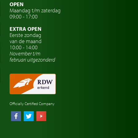
OPEN
Maandag t/m zaterdag
09:00 - 17:00
EXTRA OPEN
Eerste zondag
van de maand
10:00 - 14:00
November t/m
februari
uitgezonderd
Officially Certified Company