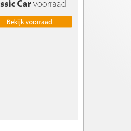
ssic Car
voorraad
Bekijk voorraad