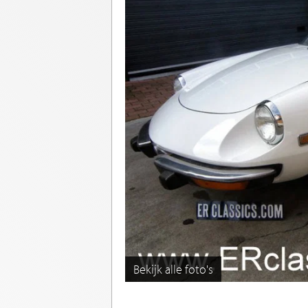
Bekijk alle foto's